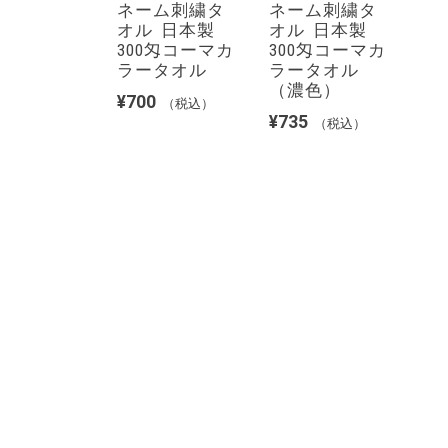
ネーム刺繍タ
ネーム刺繍タ
オル 日本製
オル 日本製
300匁コーマカ
300匁コーマカ
ラータオル
ラータオル
（濃色）
¥
700
（税込）
¥
735
（税込）