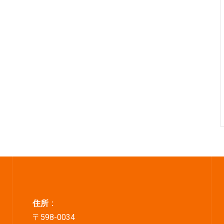
住所 :
〒598-0034