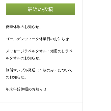
最近の投稿
夏季休暇のお知らせ。
ゴールデンウィーク休業日のお知らせ
メッセージラベルタオル・短冊のしラベ
ルタオルのお知らせ。
無償サンプル発送（１枚のみ）について
のお知らせ。
年末年始休暇のお知らせ