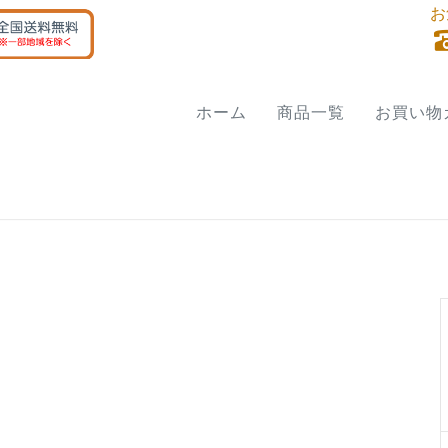
お
ホーム
商品一覧
お買い物