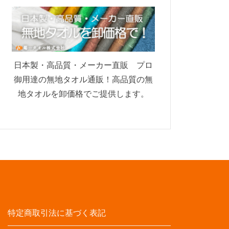
日本製・高品質・メーカー直販 プロ
御用達の無地タオル通販！高品質の無
地タオルを卸価格でご提供します。
特定商取引法に基づく表記