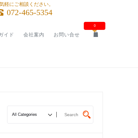
気軽にご相談ください。
072-465-5354
0
ガイド
会社案内
お問い合せ