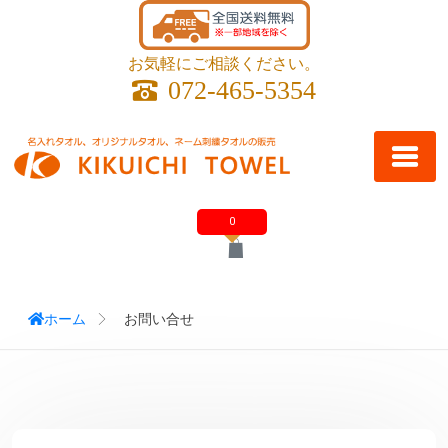
お気軽にご相談ください。
072-465-5354
0
ホーム
お問い合せ