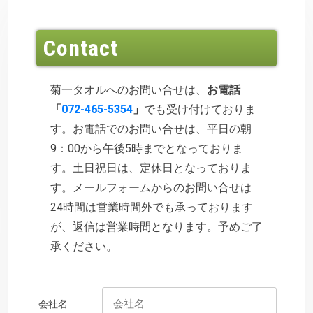
Contact
菊一タオルへのお問い合せは、
お電話
「
072-465-5354
」
でも受け付けておりま
す。お電話でのお問い合せは、平日の朝
9：00から午後5時までとなっておりま
す。土日祝日は、定休日となっておりま
す。メールフォームからのお問い合せは
24時間は営業時間外でも承っております
が、返信は営業時間となります。予めご了
承ください。
会社名