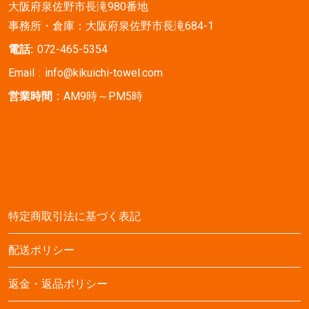
大阪府泉佐野市長滝980番地
事務所・倉庫：大阪府泉佐野市長滝684-1
電話:
072-465-5354
Email :
info@kikuichi-towel.com
営業時間 :
AM9時～PM5時
特定商取引法に基づく表記
配送ポリシー
返金・返品ポリシー