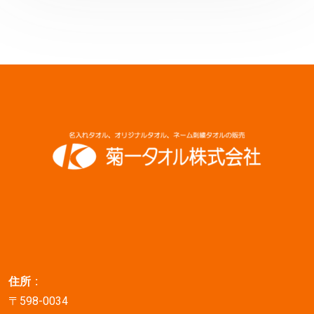
住所 :
〒598-0034