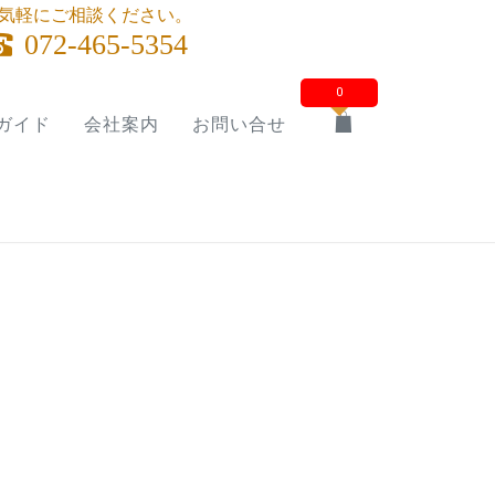
気軽にご相談ください。
072-465-5354
0
ガイド
会社案内
お問い合せ