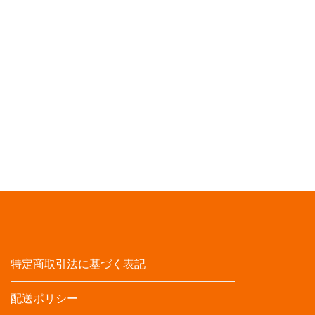
特定商取引法に基づく表記
配送ポリシー