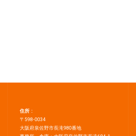
住所 :
〒598-0034
大阪府泉佐野市長滝980番地