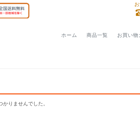
お
ホーム
商品一覧
お買い物
つかりませんでした。