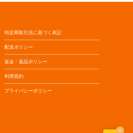
特定商取引法に基づく表記
配送ポリシー
返金・返品ポリシー
利用規約
プライバシーポリシー
0