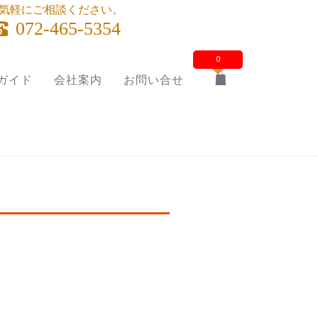
気軽にご相談ください。
072-465-5354
0
ガイド
会社案内
お問い合せ