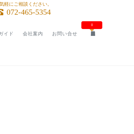
気軽にご相談ください。
072-465-5354
0
ガイド
会社案内
お問い合せ