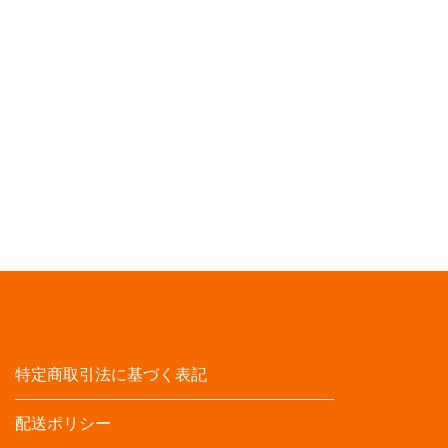
特定商取引法に基づく表記
配送ポリシー