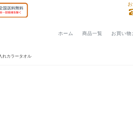
お
ホーム
商品一覧
お買い物
入れカラータオル