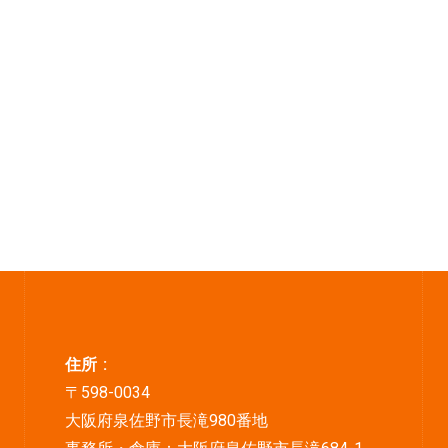
住所 :
〒598-0034
大阪府泉佐野市長滝980番地